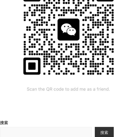
搜索
搜索