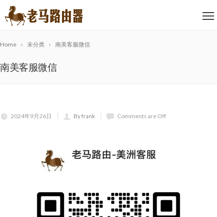
Home
未分类
南美客服微信
南美客服微信
2024年9月26日
By frank
Comments are Off