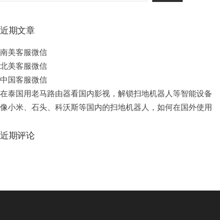
近期文章
南美客服微信
北美客服微信
中国客服微信
在泰国用老马路由器看国内影视，解锁扫地机器人等智能设备
像小米、石头、科沃斯等国内的扫地机器人，如何在国外使用
近期评论