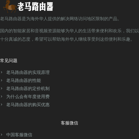
老马路由器是为海外华人提供的解决网络访问地区限制的产品。
国内的智能家居和音视频资源能够为华人的生活带来便利和欢乐，我们以
十分真诚的态度，希望可以帮助海外华人继续享受到这些便利和乐趣。
常见问题
老马路由器的实现原理
老马路由器的性能
老马路由器的定价机制
为什么会有年度使用费
老马路由器的购买优惠
客服微信
中国客服微信